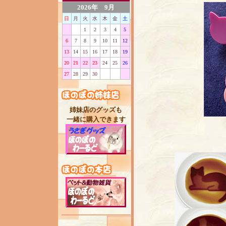
2026年 9月
日
月
火
水
木
金
土
1
2
3
4
5
6
7
8
9
10
11
12
13
14
15
16
17
18
19
20
21
22
23
24
25
26
27
28
29
30
姉妹店のグッズも
一緒に購入できます