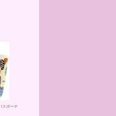
パスポーチ