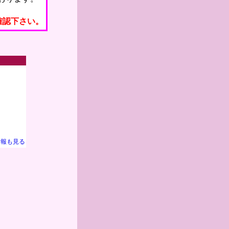
確認下さい。
情報も見る