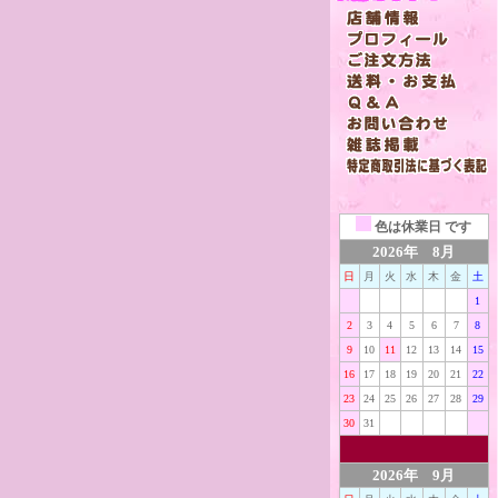
色は
休業日 です
2026年 8月
日
月
火
水
木
金
土
1
2
3
4
5
6
7
8
9
10
11
12
13
14
15
16
17
18
19
20
21
22
23
24
25
26
27
28
29
30
31
2026年 9月