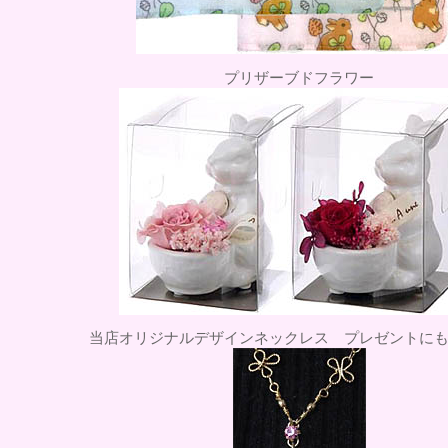
プリザーブドフラワー
当店オリジナルデザインネックレス プレゼントに