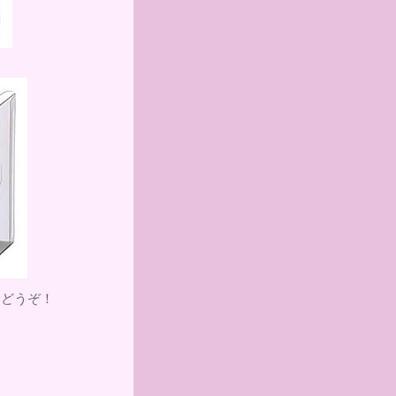
もどうぞ！