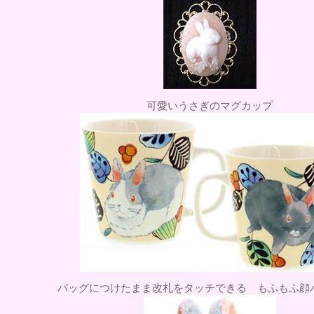
可愛いうさぎのマグカップ
バッグにつけたまま改札をタッチできる もふもふ顔