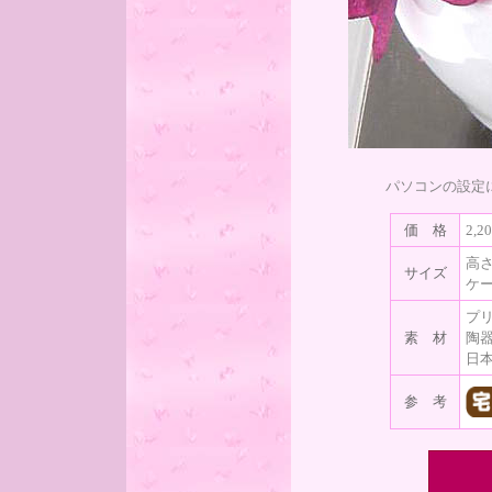
パソコンの設定
価 格
2,
高さ
サイズ
ケー
プ
素 材
陶
日
参 考