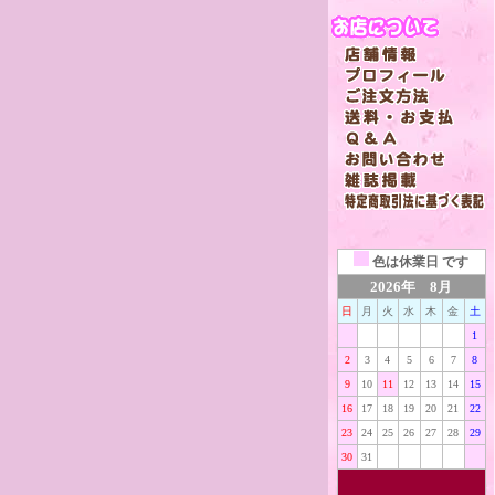
色は
休業日 です
2026年 8月
日
月
火
水
木
金
土
1
2
3
4
5
6
7
8
9
10
11
12
13
14
15
16
17
18
19
20
21
22
23
24
25
26
27
28
29
30
31