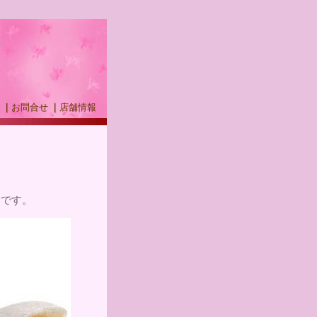
｜
お問合せ
｜
店舗情報
ドです。