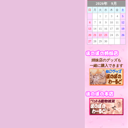
2026年 9月
日
月
火
水
木
金
土
1
2
3
4
5
6
7
8
9
10
11
12
13
14
15
16
17
18
19
20
21
22
23
24
25
26
27
28
29
30
姉妹店のグッズも
一緒に購入できます