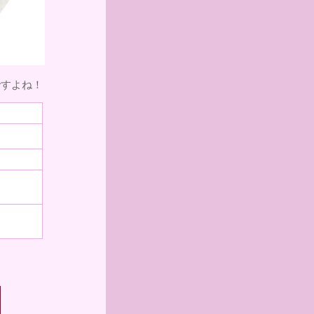
ですよね！