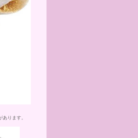
があります。